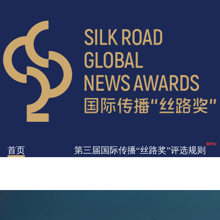
new
首页
第三届国际传播“丝路奖”评选规则