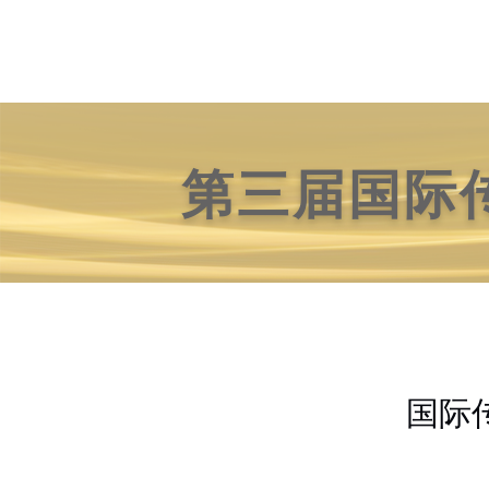
第三届国际
国际