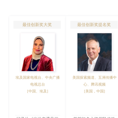
最佳创新奖大奖
最佳创新奖提名奖
埃及国家电视台、中央广播
美国探索频道、五洲传播中
电视总台
心、腾讯视频
[中国、埃及]
[美国，中国]