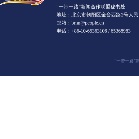
“一带一路”新闻合作联盟秘书处
地址：北京市朝阳区金台西路2号人民
邮箱：brnn@people.cn
电话：+86-10-65363106 / 65368983
“一带一路”新闻