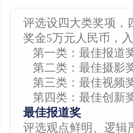
评选设四大类奖项，四
奖金5万元人民币，
第一类：最佳报道奖
第二类：最佳摄影奖
第三类：最佳视频奖
第四类：最佳创新奖
最佳报道奖
评选观点鲜明、逻辑