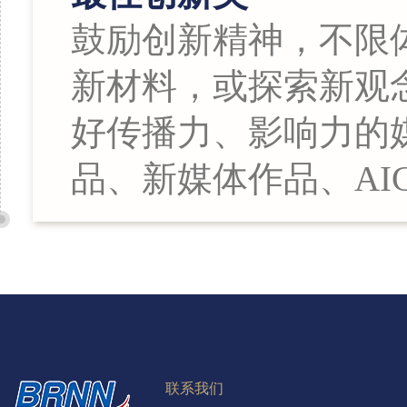
鼓励创新精神，不限
新材料，或探索新观
好传播力、影响力的
品、新媒体作品、AI
联系我们