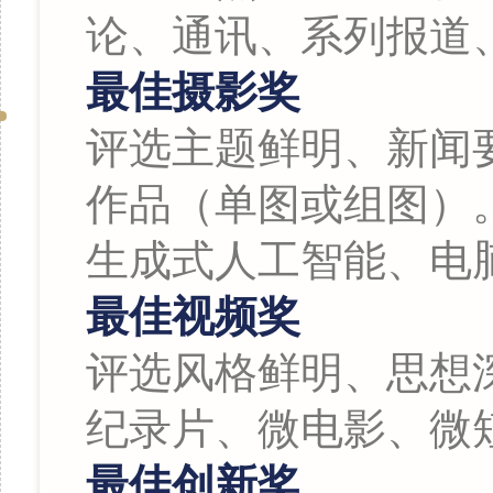
论、通讯、系列报道
最佳摄影奖
评选主题鲜明、新闻
作品（单图或组图）
生成式人工智能、电
最佳视频奖
评选风格鲜明、思想
纪录片、微电影、微
最佳创新奖