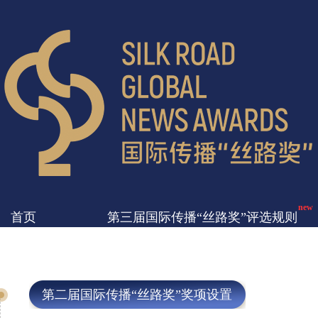
new
首页
第三届国际传播“丝路奖”评选规则
第二届国际传播“丝路奖”奖项设置